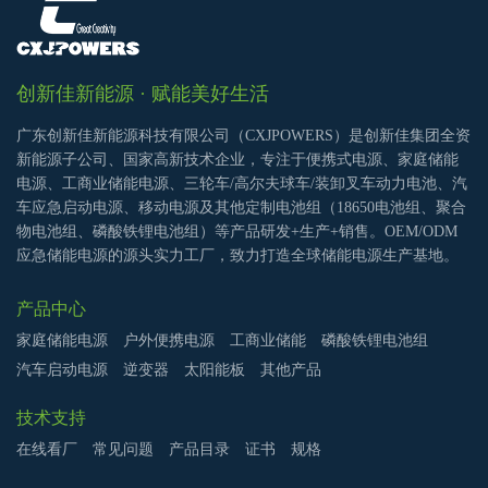
创新佳新能源 · 赋能美好生活
广东创新佳新能源科技有限公司（CXJPOWERS）是创新佳集团全资
新能源子公司、国家高新技术企业，专注于便携式电源、家庭储能
电源、工商业储能电源、三轮车/高尔夫球车/装卸叉车动力电池、汽
车应急启动电源、移动电源及其他定制电池组（18650电池组、聚合
物电池组、磷酸铁锂电池组）等产品研发+生产+销售。OEM/ODM
应急储能电源的源头实力工厂，致力打造全球储能电源生产基地。
产品中心
家庭储能电源
户外便携电源
工商业储能
磷酸铁锂电池组
汽车启动电源
逆变器
太阳能板
其他产品
技术支持
在线看厂
常见问题
产品目录
证书
规格