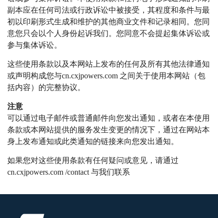
副本应在任何司法或行政诉讼中被接受，其程度和条件与最
初以印刷形式生成和维护的其他商业文件和记录相同。
您同
意您只会以个人身份起诉我们。
您同意不会提起集体诉讼或
参与集体诉讼。
这些使用条款以及本网站上发布的任何及所有其他法律通知
或声明构成您与cn.cxjpowers.com 之间关于使用本网站（包
括内容）的完整协议。
注意
可以通过电子邮件或普通邮件向您发出通知，或者在本使用
条款或本网站提供的服务发生变更的情况下，通过在网站本
身上发布通知或此类通知的链接来向您发出通知。
如果您对这些使用条款有任何疑问或意见，请通过
cn.cxjpowers.com /contact 与我们联系