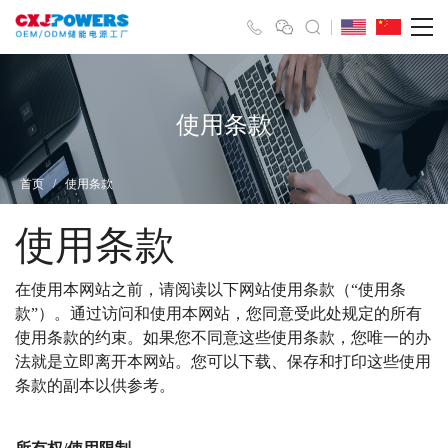
使用条款
首页
/
使用条款
使用条款
在使用本网站之前，请阅读以下网站使用条款（“使用条
款”）。
通过访问和使用本网站，您同意受此处规定的所有
使用条款的约束。
如果您不同意这些使用条款，您唯一的办
法就是立即离开本网站。
您可以下载、保存和打印这些使用
条款的副本以供参考。