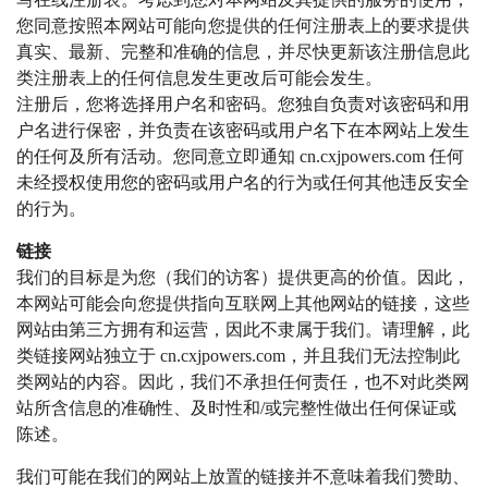
您同意按照本网站可能向您提供的任何注册表上的要求提供
真实、最新、完整和准确的信息，并尽快更新该注册信息此
类注册表上的任何信息发生更改后可能会发生。
注册后，您将选择用户名和密码。您独自负责对该密码和用
户名进行保密，并负责在该密码或用户名下在本网站上发生
的任何及所有活动。您同意立即通知 cn.cxjpowers.com 任何
未经授权使用您的密码或用户名的行为或任何其他违反安全
的行为。
链接
我们的目标是为您（我们的访客）提供更高的价值。因此，
本网站可能会向您提供指向互联网上其他网站的链接，这些
网站由第三方拥有和运营，因此不隶属于我们。请理解，此
类链接网站独立于 cn.cxjpowers.com，并且我们无法控制此
类网站的内容。因此，我们不承担任何责任，也不对此类网
站所含信息的准确性、及时性和/或完整性做出任何保证或
陈述。
我们可能在我们的网站上放置的链接并不意味着我们赞助、