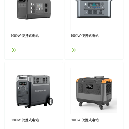
1000W 便携式电站
1000W 便携式电站
3600W 便携式电站
3000W 便携式电站