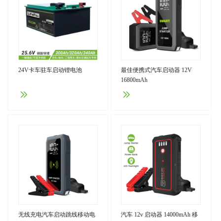
24V卡车驻车启动锂电池
最佳便携式汽车启动器 12V
16800mAh
无线充电汽车启动跳线移动电
汽车 12v 启动器 14000mAh 移