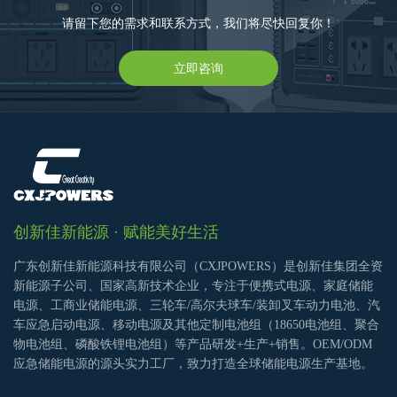
请留下您的需求和联系方式，我们将尽快回复你！
立即咨询
创新佳新能源 · 赋能美好生活
广东创新佳新能源科技有限公司（CXJPOWERS）是创新佳集团全资
新能源子公司、国家高新技术企业，专注于便携式电源、家庭储能
电源、工商业储能电源、三轮车/高尔夫球车/装卸叉车动力电池、汽
车应急启动电源、移动电源及其他定制电池组（18650电池组、聚合
物电池组、磷酸铁锂电池组）等产品研发+生产+销售。OEM/ODM
应急储能电源的源头实力工厂，致力打造全球储能电源生产基地。