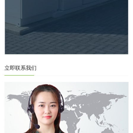
立即联系我们