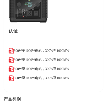
认证
300W至1000W电站，300W至1000MW
300W至1000W电站，300W至1000MW
300W至1000W电站，300W至1000MW
300W至1000W电站，300W至1000MW
产品类别