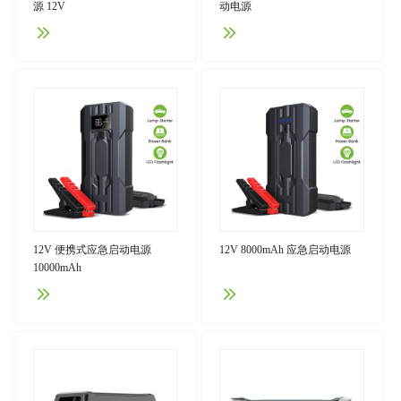
源 12V
动电源
12V 便携式应急启动电源
12V 8000mAh 应急启动电源
10000mAh