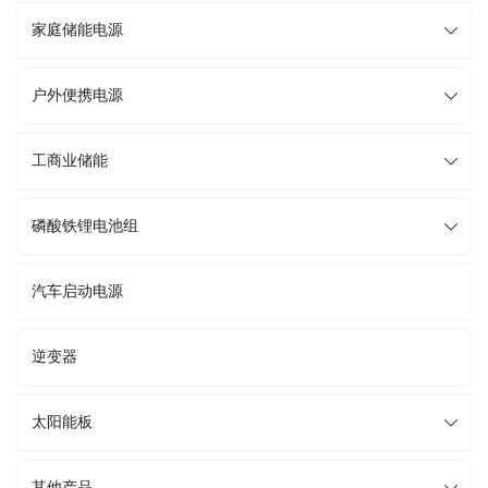
家庭储能电源
户外便携电源
工商业储能
磷酸铁锂电池组
汽车启动电源
逆变器
太阳能板
其他产品