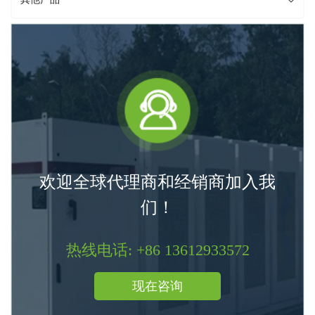
欢迎全球代理商和经销商加入我
们！
热线电话: +86 13612933572
现在咨询