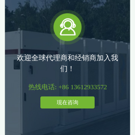
欢迎全球代理商和经销商加入我
们！
热线电话: +86 13612933572
现在咨询