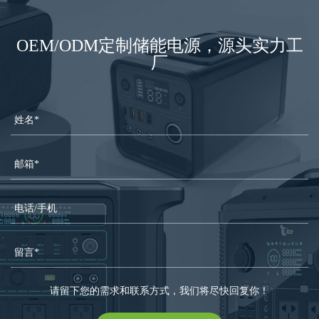
OEM/ODM定制储能电源，源头实力工
厂
请留下您的需求和联系方式，我们将尽快回复你！