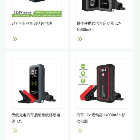
24V卡车驻车启动锂电池
最佳便携式汽车启动器 12V
16800mAh
无线充电汽车启动跳线移动电
汽车 12v 启动器 14000mAh 移
源 12V
动电源