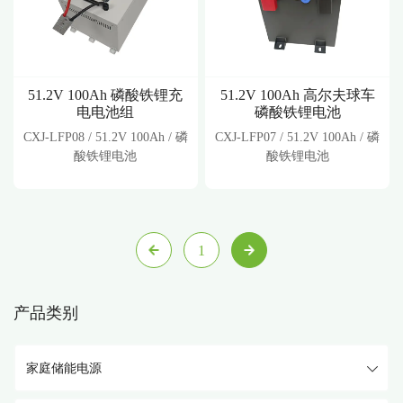
51.2V 100Ah 磷酸铁锂充
51.2V 100Ah 高尔夫球车
电电池组
磷酸铁锂电池
CXJ-LFP08 / 51.2V 100Ah / 磷
CXJ-LFP07 / 51.2V 100Ah / 磷
酸铁锂电池
酸铁锂电池
1
产品类别
家庭储能电源