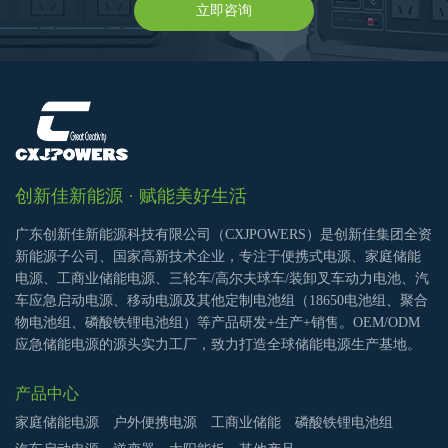
立即咨询
创新佳新能源 · 赋能美好生活
广东创新佳新能源科技有限公司（CXJPOWERS）是创新佳集团全资
新能源子公司、国家高新技术企业，专注于便携式电源、家庭储能
电源、工商业储能电源、三轮车/高尔夫球车/装卸叉车动力电池、汽
车应急启动电源、移动电源及其他定制电池组（18650电池组、聚合
物电池组、磷酸铁锂电池组）等产品研发+生产+销售。OEM/ODM
应急储能电源的源头实力工厂，致力打造全球储能电源生产基地。
产品中心
家庭储能电源
户外便携电源
工商业储能
磷酸铁锂电池组