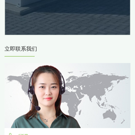
立即联系我们