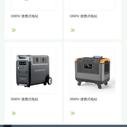
1000W 便携式电站
1000W 便携式电站
3600W 便携式电站
3000W 便携式电站