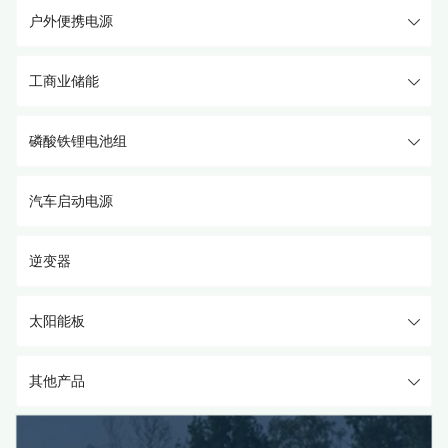
户外便携电源
工商业储能
磷酸铁锂电池组
汽车启动电源
逆变器
太阳能板
其他产品